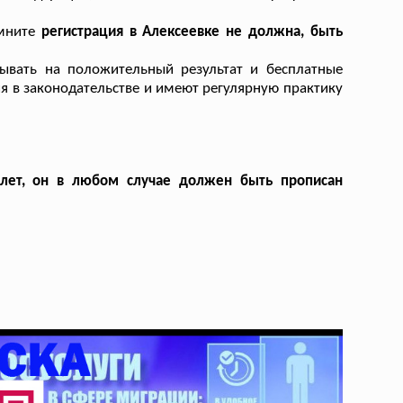
омните
регистрация в Алексеевке не должна, быть
ывать на положительный результат и бесплатные
я в законодательстве и имеют регулярную практику
4 лет, он в любом случае должен быть прописан