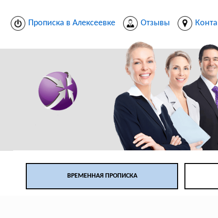
Прописка в Алексеевке
Отзывы
Конта
ВРЕМЕННАЯ ПРОПИСКА