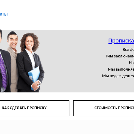
кты
Прописка
Все 
Мы заключаем
На
Мы выполняем
Мы ведем деятел
КАК СДЕЛАТЬ ПРОПИСКУ
СТОИМОСТЬ ПРОПИС