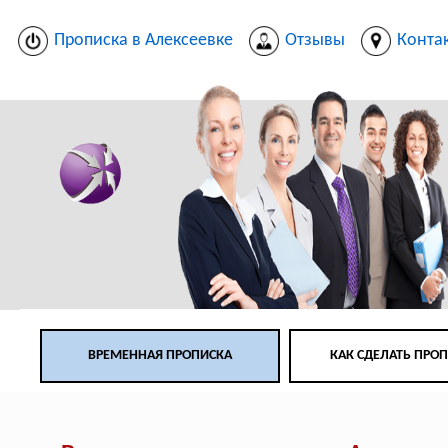
Прописка в Алексеевке
Отзывы
Конта
ВРЕМЕННАЯ ПРОПИСКА
КАК СДЕЛАТЬ ПРО